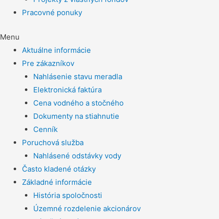
Pracovné ponuky
Menu
Aktuálne informácie
Pre zákazníkov
Nahlásenie stavu meradla
Elektronická faktúra
Cena vodného a stočného
Dokumenty na stiahnutie
Cenník
Poruchová služba
Nahlásené odstávky vody
Často kladené otázky
Základné informácie
História spoločnosti
Územné rozdelenie akcionárov