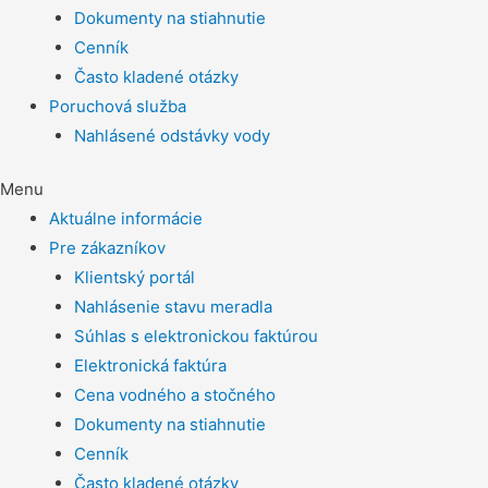
Dokumenty na stiahnutie
Cenník
Často kladené otázky
Poruchová služba
Nahlásené odstávky vody
Menu
Aktuálne informácie
Pre zákazníkov
Klientský portál
Nahlásenie stavu meradla
Súhlas s elektronickou faktúrou
Elektronická faktúra
Cena vodného a stočného
Dokumenty na stiahnutie
Cenník
Často kladené otázky