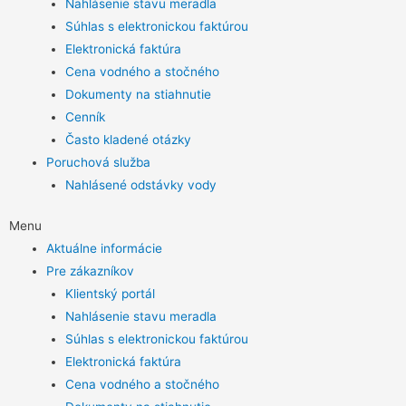
Nahlásenie stavu meradla
Súhlas s elektronickou faktúrou
Elektronická faktúra
Cena vodného a stočného
Dokumenty na stiahnutie
Cenník
Často kladené otázky
Poruchová služba
Nahlásené odstávky vody
Menu
Aktuálne informácie
Pre zákazníkov
Klientský portál
Nahlásenie stavu meradla
Súhlas s elektronickou faktúrou
Elektronická faktúra
Cena vodného a stočného