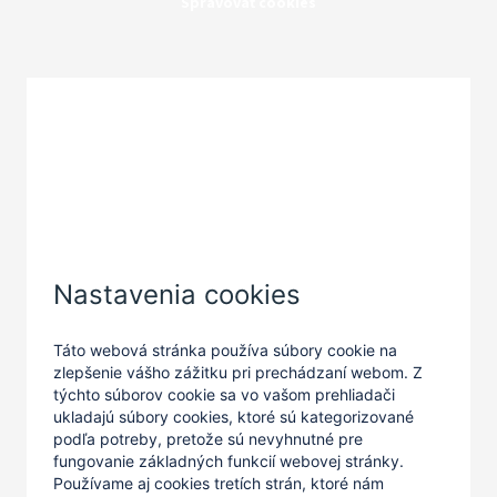
Spravovať cookies
Zatvoriť
Nastavenia cookies
Táto webová stránka používa súbory cookie na
zlepšenie vášho zážitku pri prechádzaní webom. Z
týchto súborov cookie sa vo vašom prehliadači
ukladajú súbory cookies, ktoré sú kategorizované
podľa potreby, pretože sú nevyhnutné pre
fungovanie základných funkcií webovej stránky.
Používame aj cookies tretích strán, ktoré nám