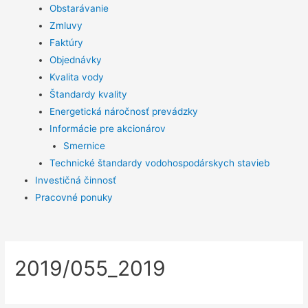
Obstarávanie
Zmluvy
Faktúry
Objednávky
Kvalita vody
Štandardy kvality
Energetická náročnosť prevádzky
Informácie pre akcionárov
Smernice
Technické štandardy vodohospodárskych stavieb
Investičná činnosť
Pracovné ponuky
2019/055_2019