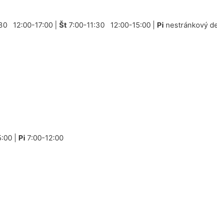
30 12:00-17:00 |
Št
7:00-11:30 12:00-15:00 |
Pi
nestránkový de
:00 |
Pi
7:00-12:00