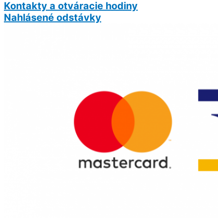
Kontakty a otváracie hodiny
Nahlásené odstávky