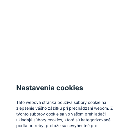
Spravovať cookies
Zatvoriť
Nastavenia cookies
Táto webová stránka používa súbory cookie na
zlepšenie vášho zážitku pri prechádzaní webom. Z
týchto súborov cookie sa vo vašom prehliadači
ukladajú súbory cookies, ktoré sú kategorizované
podľa potreby, pretože sú nevyhnutné pre