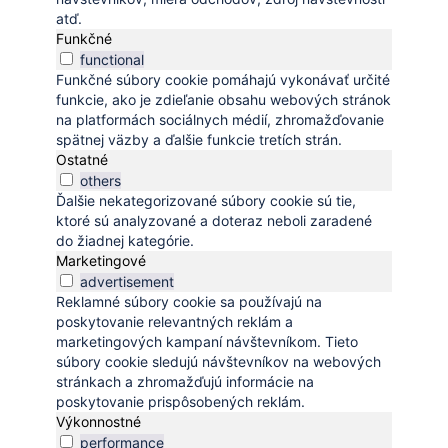
atď.
Funkčné
functional
Funkčné súbory cookie pomáhajú vykonávať určité
funkcie, ako je zdieľanie obsahu webových stránok
na platformách sociálnych médií, zhromažďovanie
spätnej väzby a ďalšie funkcie tretích strán.
Ostatné
others
Ďalšie nekategorizované súbory cookie sú tie,
ktoré sú analyzované a doteraz neboli zaradené
do žiadnej kategórie.
Marketingové
advertisement
Reklamné súbory cookie sa používajú na
poskytovanie relevantných reklám a
marketingových kampaní návštevníkom. Tieto
súbory cookie sledujú návštevníkov na webových
stránkach a zhromažďujú informácie na
poskytovanie prispôsobených reklám.
Výkonnostné
performance