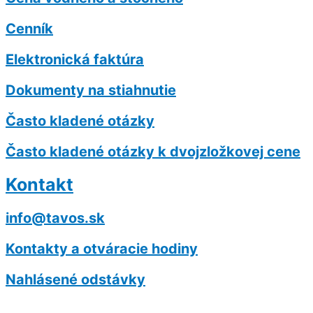
Cenník
Elektronická faktúra
Dokumenty na stiahnutie
Často kladené otázky
Často kladené otázky k dvojzložkovej cene
Kontakt
info@tavos.sk
Kontakty a otváracie hodiny
Nahlásené odstávky