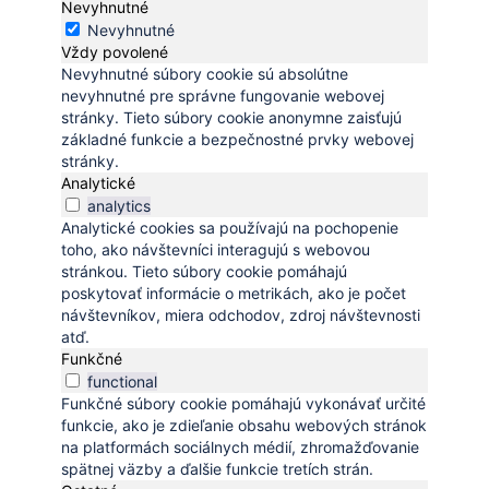
Nevyhnutné
Nevyhnutné
Vždy povolené
Nevyhnutné súbory cookie sú absolútne
nevyhnutné pre správne fungovanie webovej
stránky. Tieto súbory cookie anonymne zaisťujú
základné funkcie a bezpečnostné prvky webovej
stránky.
Analytické
analytics
Analytické cookies sa používajú na pochopenie
toho, ako návštevníci interagujú s webovou
stránkou. Tieto súbory cookie pomáhajú
poskytovať informácie o metrikách, ako je počet
návštevníkov, miera odchodov, zdroj návštevnosti
atď.
Funkčné
functional
Funkčné súbory cookie pomáhajú vykonávať určité
funkcie, ako je zdieľanie obsahu webových stránok
na platformách sociálnych médií, zhromažďovanie
spätnej väzby a ďalšie funkcie tretích strán.