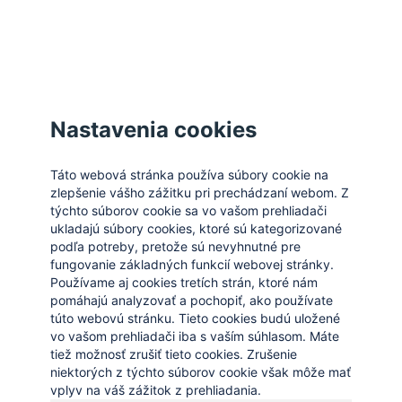
Zatvoriť
Nastavenia cookies
Táto webová stránka používa súbory cookie na
zlepšenie vášho zážitku pri prechádzaní webom. Z
týchto súborov cookie sa vo vašom prehliadači
ukladajú súbory cookies, ktoré sú kategorizované
podľa potreby, pretože sú nevyhnutné pre
fungovanie základných funkcií webovej stránky.
Používame aj cookies tretích strán, ktoré nám
pomáhajú analyzovať a pochopiť, ako používate
túto webovú stránku. Tieto cookies budú uložené
vo vašom prehliadači iba s vaším súhlasom. Máte
tiež možnosť zrušiť tieto cookies. Zrušenie
niektorých z týchto súborov cookie však môže mať
vplyv na váš zážitok z prehliadania.