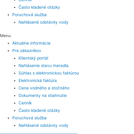
Často kladené otázky
Poruchová služba
Nahlásené odstávky vody
Menu
Aktuálne informácie
Pre zákazníkov
Klientský portál
Nahlásenie stavu meradla
Súhlas s elektronickou faktúrou
Elektronická faktúra
Cena vodného a stočného
Dokumenty na stiahnutie
Cenník
Často kladené otázky
Poruchová služba
Nahlásené odstávky vody