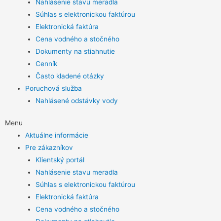
Nahlásenie stavu meradla
Súhlas s elektronickou faktúrou
Elektronická faktúra
Cena vodného a stočného
Dokumenty na stiahnutie
Cenník
Často kladené otázky
Poruchová služba
Nahlásené odstávky vody
Menu
Aktuálne informácie
Pre zákazníkov
Klientský portál
Nahlásenie stavu meradla
Súhlas s elektronickou faktúrou
Elektronická faktúra
Cena vodného a stočného