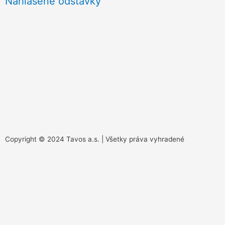
Nahlásené odstávky
Copyright © 2024 Tavos a.s. | Všetky práva vyhradené