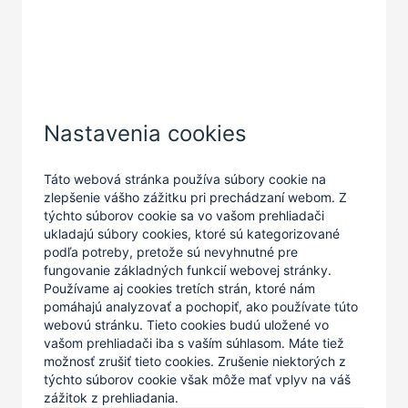
Zatvoriť
Nastavenia cookies
Táto webová stránka používa súbory cookie na
zlepšenie vášho zážitku pri prechádzaní webom. Z
týchto súborov cookie sa vo vašom prehliadači
ukladajú súbory cookies, ktoré sú kategorizované
podľa potreby, pretože sú nevyhnutné pre
fungovanie základných funkcií webovej stránky.
Používame aj cookies tretích strán, ktoré nám
pomáhajú analyzovať a pochopiť, ako používate túto
webovú stránku. Tieto cookies budú uložené vo
vašom prehliadači iba s vaším súhlasom. Máte tiež
možnosť zrušiť tieto cookies. Zrušenie niektorých z
týchto súborov cookie však môže mať vplyv na váš
zážitok z prehliadania.