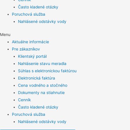
Často kladené otázky
Poruchová služba
Nahlásené odstávky vody
Menu
Aktuálne informácie
Pre zákazníkov
Klientský portál
Nahlásenie stavu meradla
Súhlas s elektronickou faktúrou
Elektronická faktúra
Cena vodného a stočného
Dokumenty na stiahnutie
Cenník
Často kladené otázky
Poruchová služba
Nahlásené odstávky vody