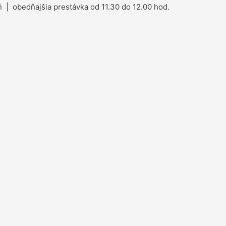
 | obedňajšia prestávka od 11.30 do 12.00 hod.