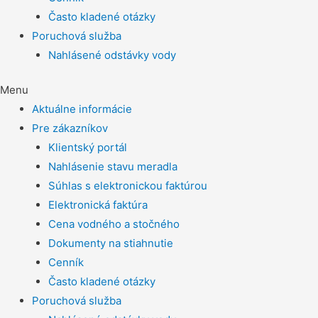
Často kladené otázky
Poruchová služba
Nahlásené odstávky vody
Menu
Aktuálne informácie
Pre zákazníkov
Klientský portál
Nahlásenie stavu meradla
Súhlas s elektronickou faktúrou
Elektronická faktúra
Cena vodného a stočného
Dokumenty na stiahnutie
Cenník
Často kladené otázky
Poruchová služba