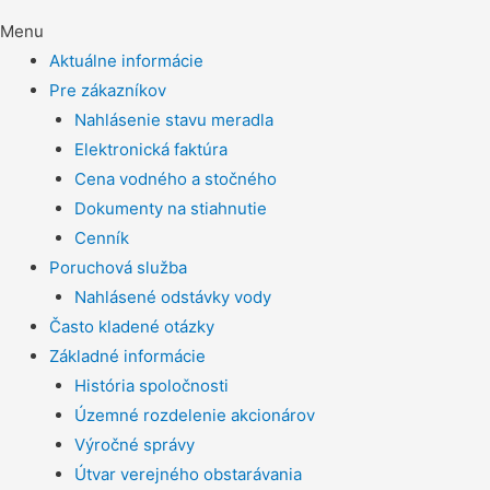
Menu
Aktuálne informácie
Pre zákazníkov
Nahlásenie stavu meradla
Elektronická faktúra
Cena vodného a stočného
Dokumenty na stiahnutie
Cenník
Poruchová služba
Nahlásené odstávky vody
Často kladené otázky
Základné informácie
História spoločnosti
Územné rozdelenie akcionárov
Výročné správy
Útvar verejného obstarávania