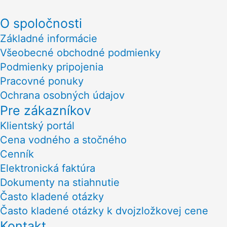
O spoločnosti
Základné informácie
Všeobecné obchodné podmienky
Podmienky pripojenia
Pracovné ponuky
Ochrana osobných údajov
Pre zákazníkov
Klientský portál
Cena vodného a stočného
Cenník
Elektronická faktúra
Dokumenty na stiahnutie
Často kladené otázky
Často kladené otázky k dvojzložkovej cene
Kontakt