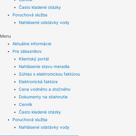
Často kladené otázky
Poruchová služba
Nahlásené odstávky vody
Menu
Aktuálne informácie
Pre zákazníkov
Klientský portál
Nahlásenie stavu meradla
Súhlas s elektronickou faktúrou
Elektronická faktúra
Cena vodného a stočného
Dokumenty na stiahnutie
Cenník
Často kladené otázky
Poruchová služba
Nahlásené odstávky vody