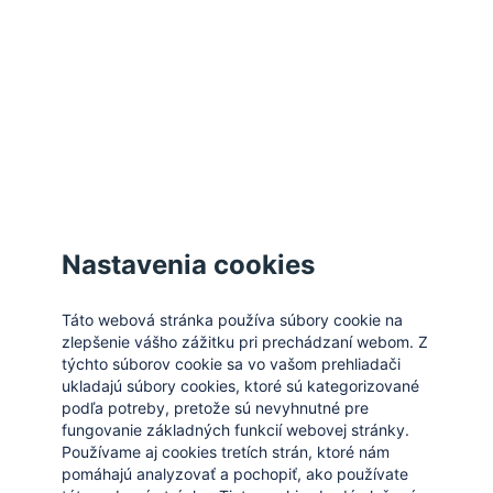
Zatvoriť
Nastavenia cookies
Táto webová stránka používa súbory cookie na
zlepšenie vášho zážitku pri prechádzaní webom. Z
týchto súborov cookie sa vo vašom prehliadači
ukladajú súbory cookies, ktoré sú kategorizované
podľa potreby, pretože sú nevyhnutné pre
fungovanie základných funkcií webovej stránky.
Používame aj cookies tretích strán, ktoré nám
pomáhajú analyzovať a pochopiť, ako používate