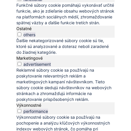
Funkčné súbory cookie pomáhajú vykonávať určité
funkcie, ako je zdieľanie obsahu webových stránok
na platformách sociálnych médií, zhromažďovanie
spätnej väzby a ďalšie funkcie tretích strán.
Ostatné
others
Ďalšie nekategorizované súbory cookie sú tie,
ktoré sú analyzované a doteraz neboli zaradené
do žiadnej kategórie.
Marketingové
advertisement
Reklamné súbory cookie sa používajú na
poskytovanie relevantných reklám a
marketingových kampaní návštevníkom. Tieto
súbory cookie sledujú návštevníkov na webových
stránkach a zhromažďujú informácie na
poskytovanie prispôsobených reklám.
Výkonnostné
performance
Výkonnostné súbory cookie sa používajú na
pochopenie a analýzu kľúčových výkonnostných
indexov webových stránok, čo pomáha pri