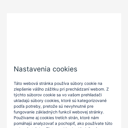
Zatvoriť
Nastavenia cookies
Táto webová stránka používa súbory cookie na
zlepšenie vášho zážitku pri prechádzaní webom. Z
týchto súborov cookie sa vo vašom prehliadači
ukladajú súbory cookies, ktoré sú kategorizované
podľa potreby, pretože sú nevyhnutné pre
fungovanie základných funkcií webovej stránky.
Používame aj cookies tretích strán, ktoré nám
pomáhajú analyzovať a pochopiť, ako používate túto