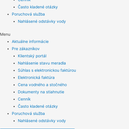
Často kladené otázky
Poruchová služba
Nahlásené odstávky vody
Menu
Aktuálne informácie
Pre zákazníkov
Klientský portál
Nahlásenie stavu meradla
Súhlas s elektronickou faktúrou
Elektronická faktúra
Cena vodného a stočného
Dokumenty na stiahnutie
Cenník
Často kladené otázky
Poruchová služba
Nahlásené odstávky vody