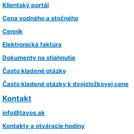
Klientský portál
Cena vodného a stočného
Cenník
Elektronická faktúra
Dokumenty na stiahnutie
Často kladené otázky
Často kladené otázky k dvojzložkovej cene
Kontakt
info@tavos.sk
Kontakty a otváracie hodiny