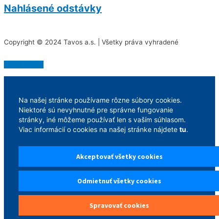
Nahlásené odstávky
Copyright © 2024 Tavos a.s. | Všetky práva vyhradené
Scroll to Top
Na našej stránke používame rôzne súbory cookies.
Niektoré sú nevyhnutné pre správne fungovanie
stránky, iné môžeme používať len s vaším súhlasom.
Viac informácií o cookies na našej stránke nájdete
tu
.
Akceptovať všetky cookies
Odmietnuť všetky cookies
Spravovať cookies