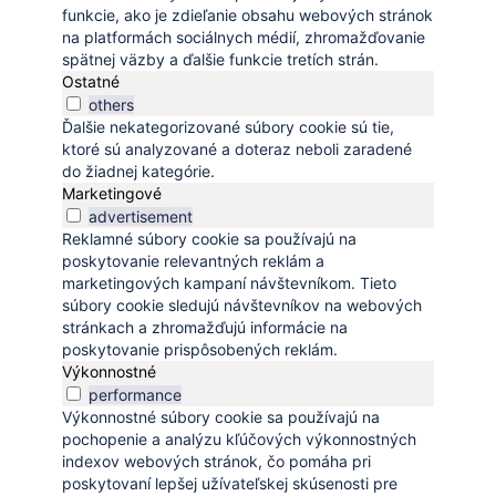
funkcie, ako je zdieľanie obsahu webových stránok
na platformách sociálnych médií, zhromažďovanie
spätnej väzby a ďalšie funkcie tretích strán.
Ostatné
others
Ďalšie nekategorizované súbory cookie sú tie,
ktoré sú analyzované a doteraz neboli zaradené
do žiadnej kategórie.
Marketingové
advertisement
Reklamné súbory cookie sa používajú na
poskytovanie relevantných reklám a
marketingových kampaní návštevníkom. Tieto
súbory cookie sledujú návštevníkov na webových
stránkach a zhromažďujú informácie na
poskytovanie prispôsobených reklám.
Výkonnostné
performance
Výkonnostné súbory cookie sa používajú na
pochopenie a analýzu kľúčových výkonnostných
indexov webových stránok, čo pomáha pri
poskytovaní lepšej užívateľskej skúsenosti pre