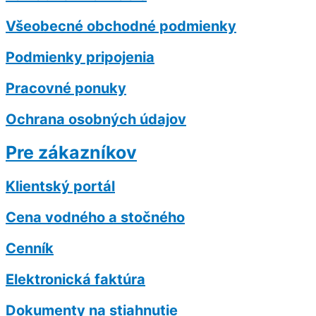
Všeobecné obchodné podmienky
Podmienky pripojenia
Pracovné ponuky
Ochrana osobných údajov
Pre zákazníkov
Klientský portál
Cena vodného a stočného
Cenník
Elektronická faktúra
Dokumenty na stiahnutie