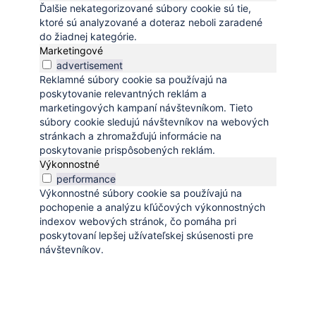
Ďalšie nekategorizované súbory cookie sú tie,
ktoré sú analyzované a doteraz neboli zaradené
do žiadnej kategórie.
Marketingové
advertisement
Reklamné súbory cookie sa používajú na
poskytovanie relevantných reklám a
marketingových kampaní návštevníkom. Tieto
súbory cookie sledujú návštevníkov na webových
stránkach a zhromažďujú informácie na
poskytovanie prispôsobených reklám.
Výkonnostné
performance
Výkonnostné súbory cookie sa používajú na
pochopenie a analýzu kľúčových výkonnostných
indexov webových stránok, čo pomáha pri
poskytovaní lepšej užívateľskej skúsenosti pre
návštevníkov.
Uložiť a prijať