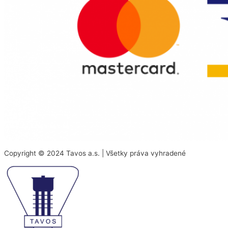
Copyright © 2024 Tavos a.s. | Všetky práva vyhradené