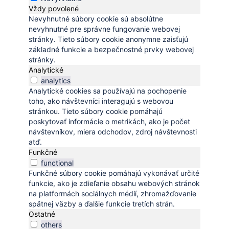
Vždy povolené
Nevyhnutné súbory cookie sú absolútne
nevyhnutné pre správne fungovanie webovej
stránky. Tieto súbory cookie anonymne zaisťujú
základné funkcie a bezpečnostné prvky webovej
stránky.
Analytické
analytics
Analytické cookies sa používajú na pochopenie
toho, ako návštevníci interagujú s webovou
stránkou. Tieto súbory cookie pomáhajú
poskytovať informácie o metrikách, ako je počet
návštevníkov, miera odchodov, zdroj návštevnosti
atď.
Funkčné
functional
Funkčné súbory cookie pomáhajú vykonávať určité
funkcie, ako je zdieľanie obsahu webových stránok
na platformách sociálnych médií, zhromažďovanie
spätnej väzby a ďalšie funkcie tretích strán.
Ostatné
others