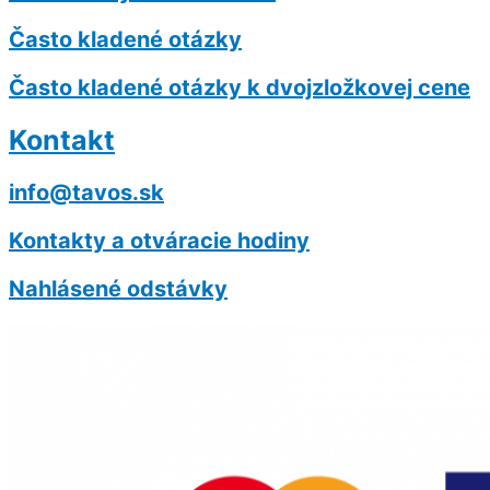
Často kladené otázky
Často kladené otázky k dvojzložkovej cene
Kontakt
info@tavos.sk
Kontakty a otváracie hodiny
Nahlásené odstávky