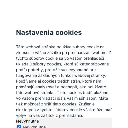
Zatvoriť
Nastavenia cookies
Táto webová stránka používa súbory cookie na
zlepšenie vášho zážitku pri prechádzaní webom. Z
týchto súborov cookie sa vo vašom prehliadači
ukladajú súbory cookies, ktoré sú kategorizované
podľa potreby, pretože sú nevyhnutné pre
fungovanie základných funkcií webovej stránky.
Používame aj cookies tretích strán, ktoré nám
pomáhajú analyzovať a pochopiť, ako používate
túto webovú stránku. Tieto cookies budú uložené
vo vašom prehliadači iba s vaším súhlasom. Máte
tiež možnosť zrušiť tieto cookies. Zrušenie
niektorých z týchto súborov cookie však môže mať
vplyv na váš zážitok z prehliadania.
Nevyhnutné
Nevyhnutné