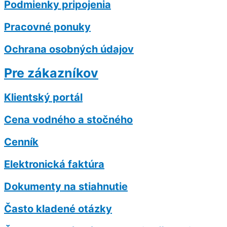
Podmienky pripojenia
Pracovné ponuky
Ochrana osobných údajov
Pre zákazníkov
Klientský portál
Cena vodného a stočného
Cenník
Elektronická faktúra
Dokumenty na stiahnutie
Často kladené otázky