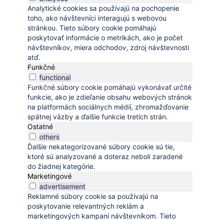
Analytické cookies sa používajú na pochopenie
toho, ako návštevníci interagujú s webovou
stránkou. Tieto súbory cookie pomáhajú
poskytovať informácie o metrikách, ako je počet
návštevníkov, miera odchodov, zdroj návštevnosti
atď.
Funkčné
functional
Funkčné súbory cookie pomáhajú vykonávať určité
funkcie, ako je zdieľanie obsahu webových stránok
na platformách sociálnych médií, zhromažďovanie
spätnej väzby a ďalšie funkcie tretích strán.
Ostatné
others
Ďalšie nekategorizované súbory cookie sú tie,
ktoré sú analyzované a doteraz neboli zaradené
do žiadnej kategórie.
Marketingové
advertisement
Reklamné súbory cookie sa používajú na
poskytovanie relevantných reklám a
marketingových kampaní návštevníkom. Tieto