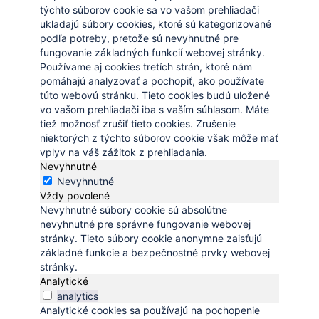
týchto súborov cookie sa vo vašom prehliadači
ukladajú súbory cookies, ktoré sú kategorizované
podľa potreby, pretože sú nevyhnutné pre
fungovanie základných funkcií webovej stránky.
Používame aj cookies tretích strán, ktoré nám
pomáhajú analyzovať a pochopiť, ako používate
túto webovú stránku. Tieto cookies budú uložené
vo vašom prehliadači iba s vaším súhlasom. Máte
tiež možnosť zrušiť tieto cookies. Zrušenie
niektorých z týchto súborov cookie však môže mať
vplyv na váš zážitok z prehliadania.
Nevyhnutné
Nevyhnutné
Vždy povolené
Nevyhnutné súbory cookie sú absolútne
nevyhnutné pre správne fungovanie webovej
stránky. Tieto súbory cookie anonymne zaisťujú
základné funkcie a bezpečnostné prvky webovej
stránky.
Analytické
analytics
Analytické cookies sa používajú na pochopenie