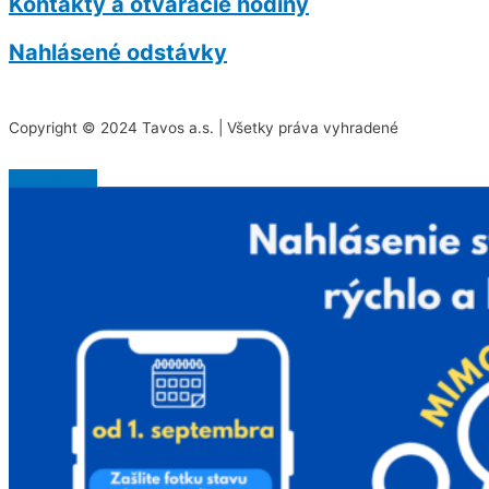
Kontakty a otváracie hodiny
Nahlásené odstávky
Copyright © 2024 Tavos a.s. | Všetky práva vyhradené
Scroll to Top