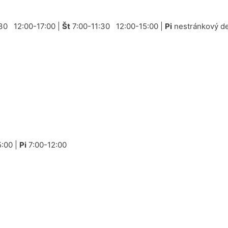
30 12:00-17:00 |
Št
7:00-11:30 12:00-15:00 |
Pi
nestránkový de
:00 |
Pi
7:00-12:00