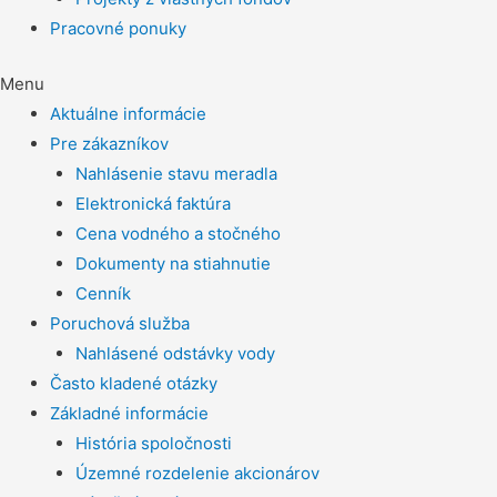
Pracovné ponuky
Menu
Aktuálne informácie
Pre zákazníkov
Nahlásenie stavu meradla
Elektronická faktúra
Cena vodného a stočného
Dokumenty na stiahnutie
Cenník
Poruchová služba
Nahlásené odstávky vody
Často kladené otázky
Základné informácie
História spoločnosti
Územné rozdelenie akcionárov