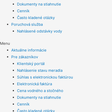
Dokumenty na stiahnutie
Cenník
Často kladené otázky
Poruchová služba
Nahlásené odstávky vody
Menu
Aktuálne informácie
Pre zákazníkov
Klientský portál
Nahlásenie stavu meradla
Súhlas s elektronickou faktúrou
Elektronická faktúra
Cena vodného a stočného
Dokumenty na stiahnutie
Cenník
Často kladené otázky