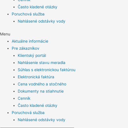
Často kladené otázky
Poruchová služba
Nahlásené odstávky vody
Menu
Aktuálne informácie
Pre zákazníkov
Klientský portál
Nahlásenie stavu meradla
Súhlas s elektronickou faktúrou
Elektronická faktúra
Cena vodného a stočného
Dokumenty na stiahnutie
Cenník
Často kladené otázky
Poruchová služba
Nahlásené odstávky vody