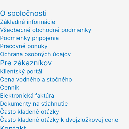
O spoločnosti
Základné informácie
Všeobecné obchodné podmienky
Podmienky pripojenia
Pracovné ponuky
Ochrana osobných údajov
Pre zákazníkov
Klientský portál
Cena vodného a stočného
Cenník
Elektronická faktúra
Dokumenty na stiahnutie
Často kladené otázky
Často kladené otázky k dvojzložkovej cene
Kontakt