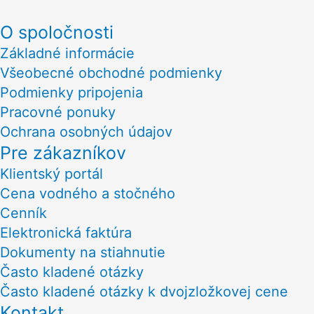
O spoločnosti
Základné informácie
Všeobecné obchodné podmienky
Podmienky pripojenia
Pracovné ponuky
Ochrana osobných údajov
Pre zákazníkov
Klientský portál
Cena vodného a stočného
Cenník
Elektronická faktúra
Dokumenty na stiahnutie
Často kladené otázky
Často kladené otázky k dvojzložkovej cene
Kontakt