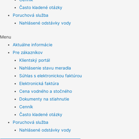
Často kladené otázky
Poruchová služba
Nahlásené odstávky vody
Menu
Aktuálne informácie
Pre zákazníkov
Klientský portál
Nahlásenie stavu meradla
Súhlas s elektronickou faktúrou
Elektronická faktúra
Cena vodného a stočného
Dokumenty na stiahnutie
Cenník
Často kladené otázky
Poruchová služba
Nahlásené odstávky vody