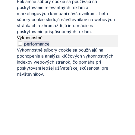
Reklamné súbory cookie sa používajú na
poskytovanie relevantných reklám a
marketingových kampaní návštevníkom. Tieto
súbory cookie sledujú návštevníkov na webových
stránkach a zhromažďujú informácie na
poskytovanie prispôsobených reklám.
Výkonnostné
performance
Výkonnostné súbory cookie sa používajú na
pochopenie a analýzu kľúčových výkonnostných
indexov webových stránok, čo pomáha pri
poskytovaní lepšej užívateľskej skúsenosti pre
návštevníkov.
Uložiť a prijať