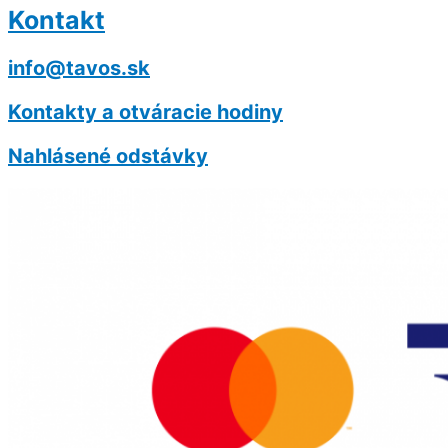
Kontakt
info@tavos.sk
Kontakty a otváracie hodiny
Nahlásené odstávky