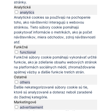
stránky.
Analytické
analytics
Analytické cookies sa používajú na pochopenie
toho, ako návštevníci interagujú s webovou
stránkou. Tieto súbory cookie pomáhajú
poskytovať informácie o metrikách, ako je počet
návštevníkov, miera odchodov, zdroj návštevnosti
atď.
Funkčné
functional
Funkčné súbory cookie pomáhajú vykonávať určité
funkcie, ako je zdieľanie obsahu webových stránok
na platformách sociálnych médií, zhromažďovanie
spätnej väzby a ďalšie funkcie tretích strán.
Ostatné
others
Ďalšie nekategorizované súbory cookie sú tie,
ktoré sú analyzované a doteraz neboli zaradené
do žiadnej kategórie.
Marketingové
advertisement