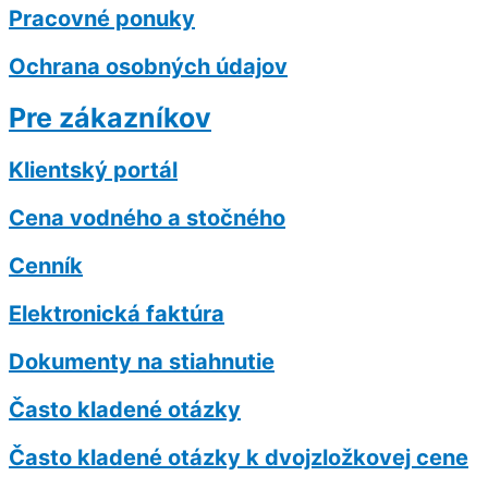
Pracovné ponuky
Ochrana osobných údajov
Pre zákazníkov
Klientský portál
Cena vodného a stočného
Cenník
Elektronická faktúra
Dokumenty na stiahnutie
Často kladené otázky
Často kladené otázky k dvojzložkovej cene