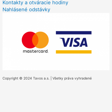
Kontakty a otváracie hodiny
Nahlásené odstávky
Copyright © 2024 Tavos a.s. | Všetky práva vyhradené