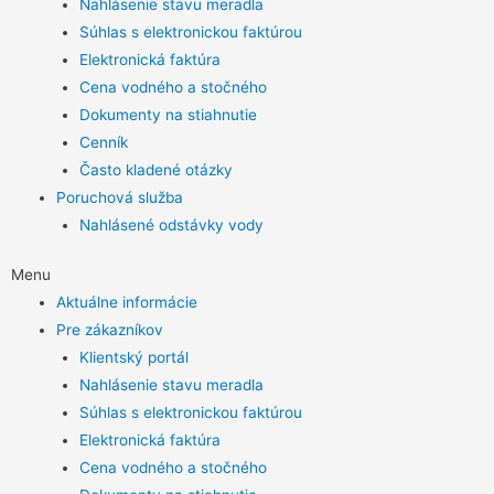
Nahlásenie stavu meradla
Súhlas s elektronickou faktúrou
Elektronická faktúra
Cena vodného a stočného
Dokumenty na stiahnutie
Cenník
Často kladené otázky
Poruchová služba
Nahlásené odstávky vody
Menu
Aktuálne informácie
Pre zákazníkov
Klientský portál
Nahlásenie stavu meradla
Súhlas s elektronickou faktúrou
Elektronická faktúra
Cena vodného a stočného