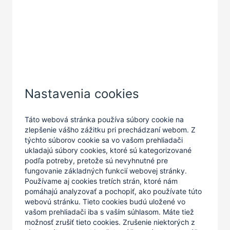
Zatvoriť
Nastavenia cookies
Táto webová stránka používa súbory cookie na
zlepšenie vášho zážitku pri prechádzaní webom. Z
týchto súborov cookie sa vo vašom prehliadači
ukladajú súbory cookies, ktoré sú kategorizované
podľa potreby, pretože sú nevyhnutné pre
fungovanie základných funkcií webovej stránky.
Používame aj cookies tretích strán, ktoré nám
pomáhajú analyzovať a pochopiť, ako používate túto
webovú stránku. Tieto cookies budú uložené vo
vašom prehliadači iba s vaším súhlasom. Máte tiež
možnosť zrušiť tieto cookies. Zrušenie niektorých z