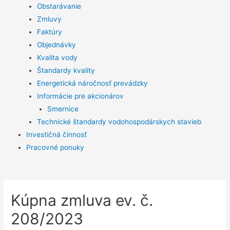
Obstarávanie
Zmluvy
Faktúry
Objednávky
Kvalita vody
Štandardy kvality
Energetická náročnosť prevádzky
Informácie pre akcionárov
Smernice
Technické štandardy vodohospodárskych stavieb
Investičná činnosť
Pracovné ponuky
Kúpna zmluva ev. č.
208/2023