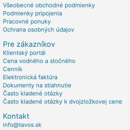
Všeobecné obchodné podmienky
Podmienky pripojenia
Pracovné ponuky
Ochrana osobných údajov
Pre zákazníkov
Klientský portál
Cena vodného a stočného
Cenník
Elektronická faktúra
Dokumenty na stiahnutie
Často kladené otázky
Často kladené otázky k dvojzložkovej cene
Kontakt
info@tavos.sk