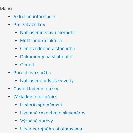
Menu
Aktuálne informácie
Pre zákazníkov
Nahlásenie stavu meradla
Elektronická faktúra
Cena vodného a stočného
Dokumenty na stiahnutie
Cenník
Poruchová služba
Nahlásené odstávky vody
Často kladené otázky
Základné informácie
História spoločnosti
Územné rozdelenie akcionárov
Výročné správy
Útvar verejného obstarávania