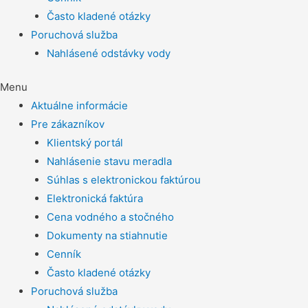
Často kladené otázky
Poruchová služba
Nahlásené odstávky vody
Menu
Aktuálne informácie
Pre zákazníkov
Klientský portál
Nahlásenie stavu meradla
Súhlas s elektronickou faktúrou
Elektronická faktúra
Cena vodného a stočného
Dokumenty na stiahnutie
Cenník
Často kladené otázky
Poruchová služba