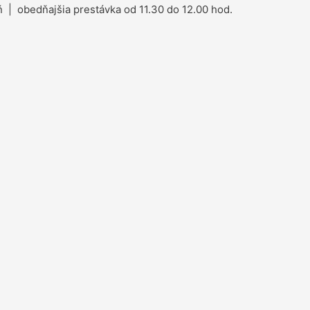
 | obedňajšia prestávka od 11.30 do 12.00 hod.