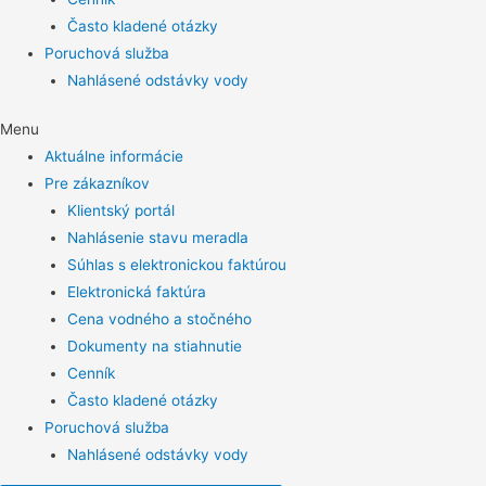
Často kladené otázky
Poruchová služba
Nahlásené odstávky vody
Menu
Aktuálne informácie
Pre zákazníkov
Klientský portál
Nahlásenie stavu meradla
Súhlas s elektronickou faktúrou
Elektronická faktúra
Cena vodného a stočného
Dokumenty na stiahnutie
Cenník
Často kladené otázky
Poruchová služba
Nahlásené odstávky vody