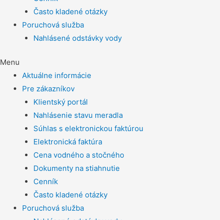
Často kladené otázky
Poruchová služba
Nahlásené odstávky vody
Menu
Aktuálne informácie
Pre zákazníkov
Klientský portál
Nahlásenie stavu meradla
Súhlas s elektronickou faktúrou
Elektronická faktúra
Cena vodného a stočného
Dokumenty na stiahnutie
Cenník
Často kladené otázky
Poruchová služba