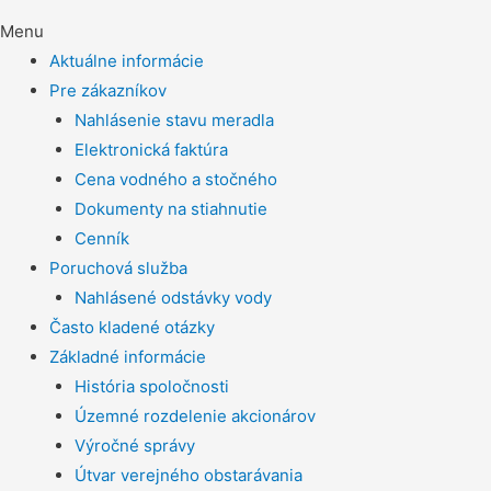
Menu
Aktuálne informácie
Pre zákazníkov
Nahlásenie stavu meradla
Elektronická faktúra
Cena vodného a stočného
Dokumenty na stiahnutie
Cenník
Poruchová služba
Nahlásené odstávky vody
Často kladené otázky
Základné informácie
História spoločnosti
Územné rozdelenie akcionárov
Výročné správy
Útvar verejného obstarávania