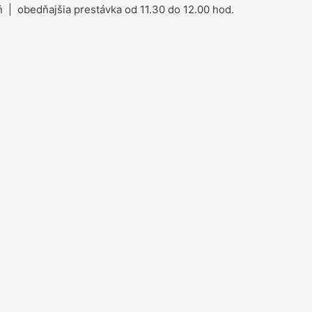
 | obedňajšia prestávka od 11.30 do 12.00 hod.