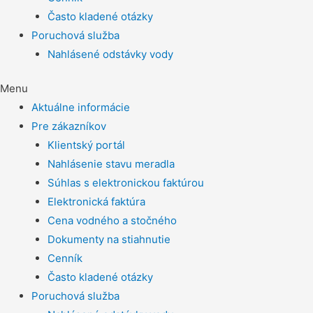
Často kladené otázky
Poruchová služba
Nahlásené odstávky vody
Menu
Aktuálne informácie
Pre zákazníkov
Klientský portál
Nahlásenie stavu meradla
Súhlas s elektronickou faktúrou
Elektronická faktúra
Cena vodného a stočného
Dokumenty na stiahnutie
Cenník
Často kladené otázky
Poruchová služba