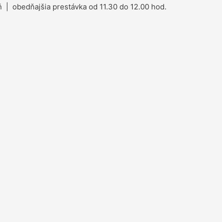
 | obedňajšia prestávka od 11.30 do 12.00 hod.