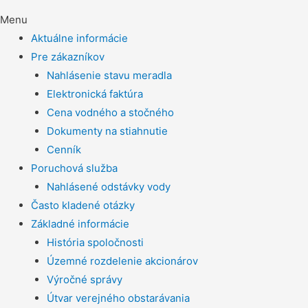
Menu
Aktuálne informácie
Pre zákazníkov
Nahlásenie stavu meradla
Elektronická faktúra
Cena vodného a stočného
Dokumenty na stiahnutie
Cenník
Poruchová služba
Nahlásené odstávky vody
Často kladené otázky
Základné informácie
História spoločnosti
Územné rozdelenie akcionárov
Výročné správy
Útvar verejného obstarávania