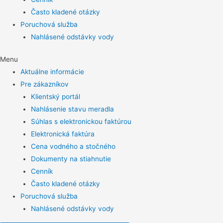
Často kladené otázky
Poruchová služba
Nahlásené odstávky vody
Menu
Aktuálne informácie
Pre zákazníkov
Klientský portál
Nahlásenie stavu meradla
Súhlas s elektronickou faktúrou
Elektronická faktúra
Cena vodného a stočného
Dokumenty na stiahnutie
Cenník
Často kladené otázky
Poruchová služba
Nahlásené odstávky vody