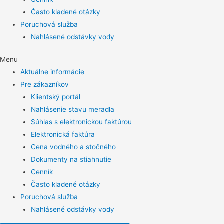
Často kladené otázky
Poruchová služba
Nahlásené odstávky vody
Menu
Aktuálne informácie
Pre zákazníkov
Klientský portál
Nahlásenie stavu meradla
Súhlas s elektronickou faktúrou
Elektronická faktúra
Cena vodného a stočného
Dokumenty na stiahnutie
Cenník
Často kladené otázky
Poruchová služba
Nahlásené odstávky vody