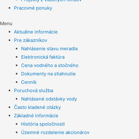
Pracovné ponuky
Menu
Aktuálne informácie
Pre zákazníkov
Nahlásenie stavu meradla
Elektronická faktúra
Cena vodného a stočného
Dokumenty na stiahnutie
Cenník
Poruchová služba
Nahlásené odstávky vody
Často kladené otázky
Základné informácie
História spoločnosti
Územné rozdelenie akcionárov