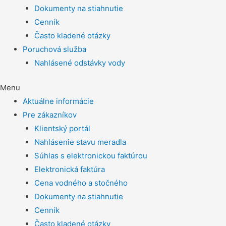
Dokumenty na stiahnutie
Cenník
Často kladené otázky
Poruchová služba
Nahlásené odstávky vody
Menu
Aktuálne informácie
Pre zákazníkov
Klientský portál
Nahlásenie stavu meradla
Súhlas s elektronickou faktúrou
Elektronická faktúra
Cena vodného a stočného
Dokumenty na stiahnutie
Cenník
Často kladené otázky