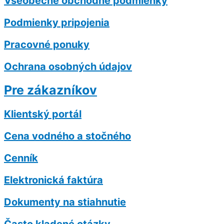
Všeobecné obchodné podmienky
Podmienky pripojenia
Pracovné ponuky
Ochrana osobných údajov
Pre zákazníkov
Klientský portál
Cena vodného a stočného
Cenník
Elektronická faktúra
Dokumenty na stiahnutie