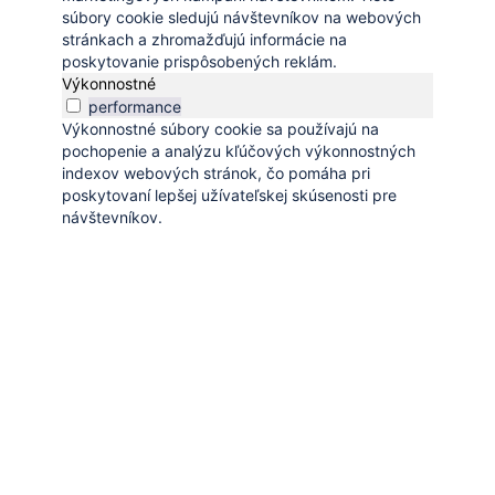
súbory cookie sledujú návštevníkov na webových
stránkach a zhromažďujú informácie na
poskytovanie prispôsobených reklám.
Výkonnostné
performance
Výkonnostné súbory cookie sa používajú na
pochopenie a analýzu kľúčových výkonnostných
indexov webových stránok, čo pomáha pri
poskytovaní lepšej užívateľskej skúsenosti pre
návštevníkov.
Uložiť a prijať