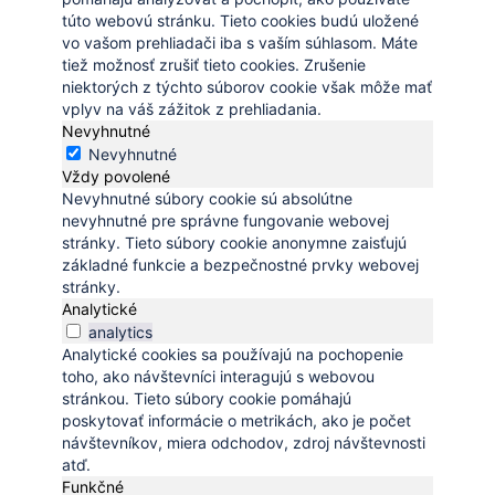
túto webovú stránku. Tieto cookies budú uložené
vo vašom prehliadači iba s vaším súhlasom. Máte
tiež možnosť zrušiť tieto cookies. Zrušenie
niektorých z týchto súborov cookie však môže mať
vplyv na váš zážitok z prehliadania.
Nevyhnutné
Nevyhnutné
Vždy povolené
Nevyhnutné súbory cookie sú absolútne
nevyhnutné pre správne fungovanie webovej
stránky. Tieto súbory cookie anonymne zaisťujú
základné funkcie a bezpečnostné prvky webovej
stránky.
Analytické
analytics
Analytické cookies sa používajú na pochopenie
toho, ako návštevníci interagujú s webovou
stránkou. Tieto súbory cookie pomáhajú
poskytovať informácie o metrikách, ako je počet
návštevníkov, miera odchodov, zdroj návštevnosti
atď.
Funkčné