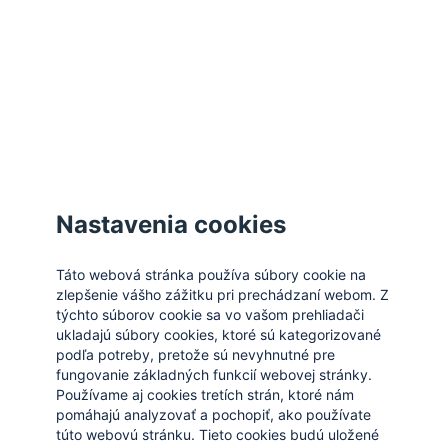
Zatvoriť
Nastavenia cookies
Táto webová stránka používa súbory cookie na
zlepšenie vášho zážitku pri prechádzaní webom. Z
týchto súborov cookie sa vo vašom prehliadači
ukladajú súbory cookies, ktoré sú kategorizované
podľa potreby, pretože sú nevyhnutné pre
fungovanie základných funkcií webovej stránky.
Používame aj cookies tretích strán, ktoré nám
pomáhajú analyzovať a pochopiť, ako používate
túto webovú stránku. Tieto cookies budú uložené