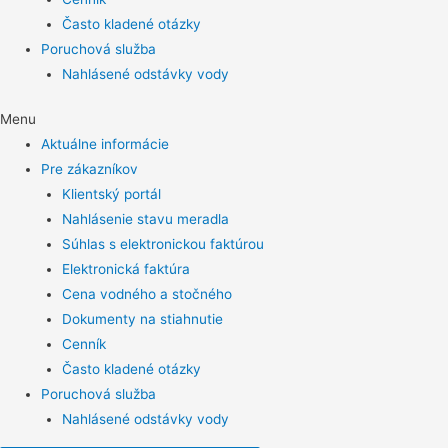
Často kladené otázky
Poruchová služba
Nahlásené odstávky vody
Menu
Aktuálne informácie
Pre zákazníkov
Klientský portál
Nahlásenie stavu meradla
Súhlas s elektronickou faktúrou
Elektronická faktúra
Cena vodného a stočného
Dokumenty na stiahnutie
Cenník
Často kladené otázky
Poruchová služba
Nahlásené odstávky vody