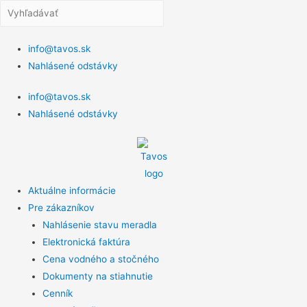
info@tavos.sk
Nahlásené odstávky
info@tavos.sk
Nahlásené odstávky
Aktuálne informácie
Pre zákazníkov
Nahlásenie stavu meradla
Elektronická faktúra
Cena vodného a stočného
Dokumenty na stiahnutie
Cenník