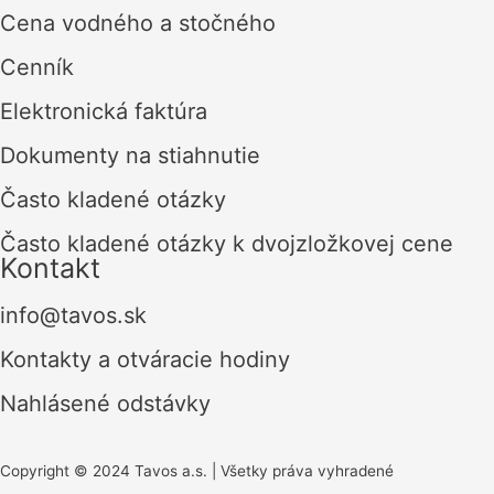
Cena vodného a stočného
Cenník
Elektronická faktúra
Dokumenty na stiahnutie
Často kladené otázky
Často kladené otázky k dvojzložkovej cene
Kontakt
info@tavos.sk
Kontakty a otváracie hodiny
Nahlásené odstávky
Copyright © 2024 Tavos a.s. | Všetky práva vyhradené