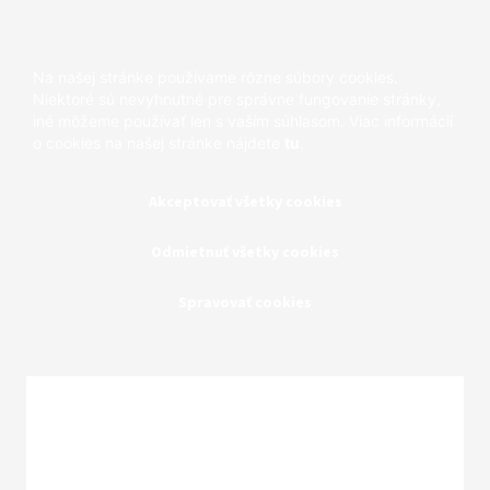
Na našej stránke používame rôzne súbory cookies.
Niektoré sú nevyhnutné pre správne fungovanie stránky,
iné môžeme používať len s vaším súhlasom. Viac informácií
o cookies na našej stránke nájdete
tu
.
Akceptovať všetky cookies
Odmietnuť všetky cookies
Spravovať cookies