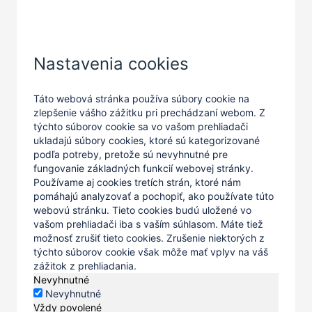
Zatvoriť
Nastavenia cookies
Táto webová stránka používa súbory cookie na
zlepšenie vášho zážitku pri prechádzaní webom. Z
týchto súborov cookie sa vo vašom prehliadači
ukladajú súbory cookies, ktoré sú kategorizované
podľa potreby, pretože sú nevyhnutné pre
fungovanie základných funkcií webovej stránky.
Používame aj cookies tretích strán, ktoré nám
pomáhajú analyzovať a pochopiť, ako používate túto
webovú stránku. Tieto cookies budú uložené vo
vašom prehliadači iba s vaším súhlasom. Máte tiež
možnosť zrušiť tieto cookies. Zrušenie niektorých z
týchto súborov cookie však môže mať vplyv na váš
zážitok z prehliadania.
Nevyhnutné
Nevyhnutné
Vždy povolené