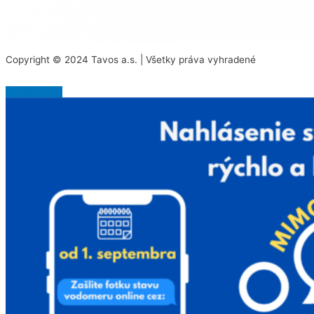
Copyright © 2024 Tavos a.s. | Všetky práva vyhradené
Scroll to Top