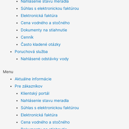
Nahlásenie stavu meradla
Súhlas s elektronickou faktúrou
Elektronická faktúra
Cena vodného a stočného
Dokumenty na stiahnutie
Cenník
Často kladené otázky
Poruchová služba
Nahlásené odstávky vody
Menu
Aktuálne informácie
Pre zákazníkov
Klientský portál
Nahlásenie stavu meradla
Súhlas s elektronickou faktúrou
Elektronická faktúra
Cena vodného a stočného