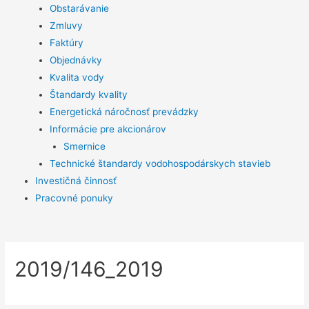
Obstarávanie
Zmluvy
Faktúry
Objednávky
Kvalita vody
Štandardy kvality
Energetická náročnosť prevádzky
Informácie pre akcionárov
Smernice
Technické štandardy vodohospodárskych stavieb
Investičná činnosť
Pracovné ponuky
2019/146_2019