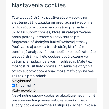
Nastavenia cookies
Táto webová stránka používa súbory cookie na
zlepšenie vášho zážitku pri prechádzaní webom. Z
týchto súborov cookie sa vo vašom prehliadači
ukladajú súbory cookies, ktoré sú kategorizované
podľa potreby, pretože sú nevyhnutné pre
fungovanie základných funkcií webovej stránky.
Používame aj cookies tretích strán, ktoré nám
pomáhajú analyzovať a pochopiť, ako používate túto
webovú stránku. Tieto cookies budú uložené vo
vašom prehliadači iba s vaším súhlasom. Máte tiež
možnosť zrušiť tieto cookies. Zrušenie niektorých z
týchto súborov cookie však môže mať vplyv na váš
zážitok z prehliadania.
Nevyhnutné
Nevyhnutné
Vždy povolené
Nevyhnutné súbory cookie sú absolútne nevyhnutné
pre správne fungovanie webovej stránky. Tieto
súbory cookie anonymne zaisťujú základné funkcie a