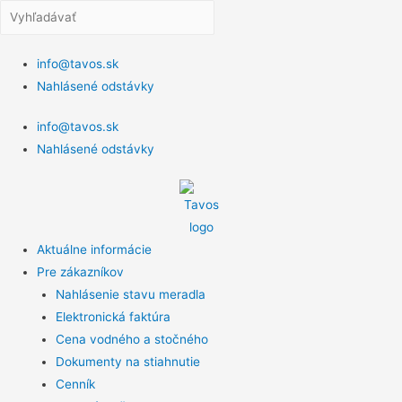
info@tavos.sk
Nahlásené odstávky
info@tavos.sk
Nahlásené odstávky
Aktuálne informácie
Pre zákazníkov
Nahlásenie stavu meradla
Elektronická faktúra
Cena vodného a stočného
Dokumenty na stiahnutie
Cenník