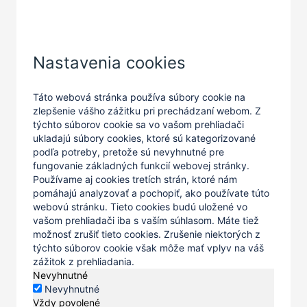
Zatvoriť
Nastavenia cookies
Táto webová stránka používa súbory cookie na
zlepšenie vášho zážitku pri prechádzaní webom. Z
týchto súborov cookie sa vo vašom prehliadači
ukladajú súbory cookies, ktoré sú kategorizované
podľa potreby, pretože sú nevyhnutné pre
fungovanie základných funkcií webovej stránky.
Používame aj cookies tretích strán, ktoré nám
pomáhajú analyzovať a pochopiť, ako používate túto
webovú stránku. Tieto cookies budú uložené vo
vašom prehliadači iba s vaším súhlasom. Máte tiež
možnosť zrušiť tieto cookies. Zrušenie niektorých z
týchto súborov cookie však môže mať vplyv na váš
zážitok z prehliadania.
Nevyhnutné
Nevyhnutné
Vždy povolené