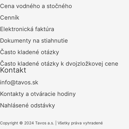
Cena vodného a stočného
Cenník
Elektronická faktúra
Dokumenty na stiahnutie
Často kladené otázky
Často kladené otázky k dvojzložkovej cene
Kontakt
info@tavos.sk
Kontakty a otváracie hodiny
Nahlásené odstávky
Copyright © 2024 Tavos a.s. | Všetky práva vyhradené