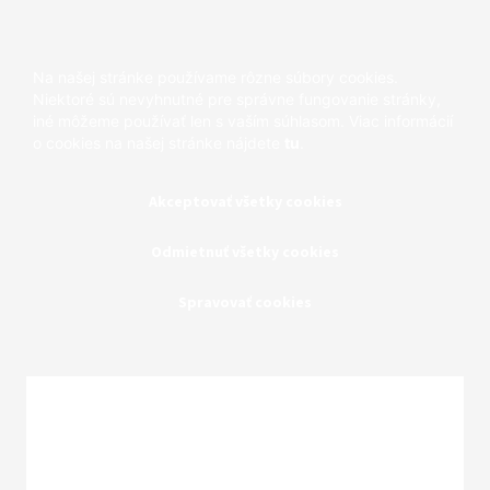
Na našej stránke používame rôzne súbory cookies.
Niektoré sú nevyhnutné pre správne fungovanie stránky,
iné môžeme používať len s vaším súhlasom. Viac informácií
o cookies na našej stránke nájdete
tu
.
Akceptovať všetky cookies
Odmietnuť všetky cookies
Spravovať cookies