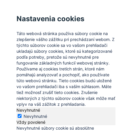
Zatvoriť
Nastavenia cookies
Táto webová stránka používa súbory cookie na
zlepšenie vášho zážitku pri prechádzaní webom. Z
týchto súborov cookie sa vo vašom prehliadači
ukladajú súbory cookies, ktoré sú kategorizované
podľa potreby, pretože sú nevyhnutné pre
fungovanie základných funkcií webovej stránky.
Používame aj cookies tretích strán, ktoré nám
pomáhajú analyzovať a pochopiť, ako používate
túto webovú stránku. Tieto cookies budú uložené
vo vašom prehliadači iba s vaším súhlasom. Máte
tiež možnosť zrušiť tieto cookies. Zrušenie
niektorých z týchto súborov cookie však môže mať
vplyv na váš zážitok z prehliadania.
Nevyhnutné
Nevyhnutné
Vždy povolené
Nevyhnutné súbory cookie sú absolútne