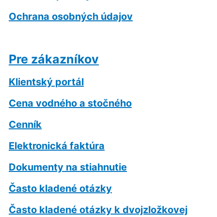
Ochrana osobných údajov
Pre zákazníkov
Klientský portál
Cena vodného a stočného
Cenník
Elektronická faktúra
Dokumenty na stiahnutie
Často kladené otázky
Často kladené otázky k dvojzložkovej