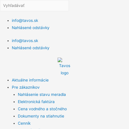
info@tavos.sk
Nahlásené odstávky
info@tavos.sk
Nahlásené odstávky
Aktuálne informácie
Pre zákazníkov
Nahlásenie stavu meradla
Elektronická faktúra
Cena vodného a stočného
Dokumenty na stiahnutie
Cenník