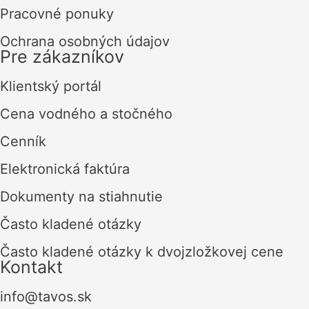
Pracovné ponuky
Ochrana osobných údajov
Pre zákazníkov
Klientský portál
Cena vodného a stočného
Cenník
Elektronická faktúra
Dokumenty na stiahnutie
Často kladené otázky
Často kladené otázky k dvojzložkovej cene
Kontakt
info@tavos.sk