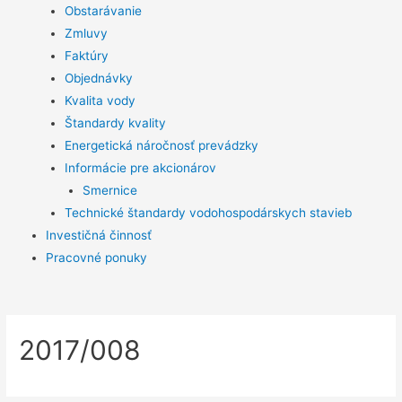
Obstarávanie
Zmluvy
Faktúry
Objednávky
Kvalita vody
Štandardy kvality
Energetická náročnosť prevádzky
Informácie pre akcionárov
Smernice
Technické štandardy vodohospodárskych stavieb
Investičná činnosť
Pracovné ponuky
2017/008