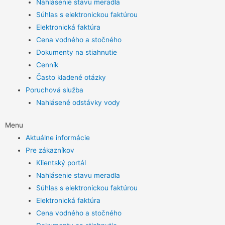
Nahlásenie stavu meradla
Súhlas s elektronickou faktúrou
Elektronická faktúra
Cena vodného a stočného
Dokumenty na stiahnutie
Cenník
Často kladené otázky
Poruchová služba
Nahlásené odstávky vody
Menu
Aktuálne informácie
Pre zákazníkov
Klientský portál
Nahlásenie stavu meradla
Súhlas s elektronickou faktúrou
Elektronická faktúra
Cena vodného a stočného