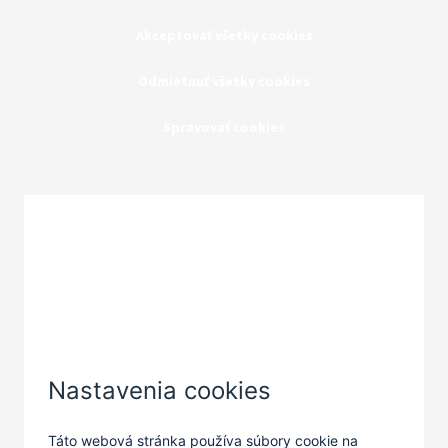
Akceptovať všetky cookies
Odmietnuť všetky cookies
Spravovať cookies
Zatvoriť
Nastavenia cookies
Táto webová stránka používa súbory cookie na