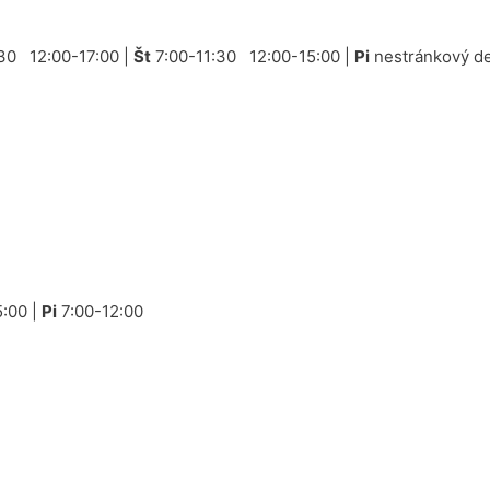
30 12:00-17:00 |
Št
7:00-11:30 12:00-15:00 |
Pi
nestránkový de
:00 |
Pi
7:00-12:00