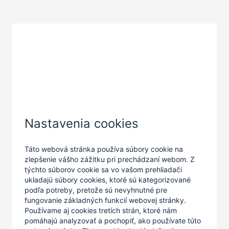
Zatvoriť
Nastavenia cookies
Táto webová stránka používa súbory cookie na
zlepšenie vášho zážitku pri prechádzaní webom. Z
týchto súborov cookie sa vo vašom prehliadači
ukladajú súbory cookies, ktoré sú kategorizované
podľa potreby, pretože sú nevyhnutné pre
fungovanie základných funkcií webovej stránky.
Používame aj cookies tretích strán, ktoré nám
pomáhajú analyzovať a pochopiť, ako používate túto