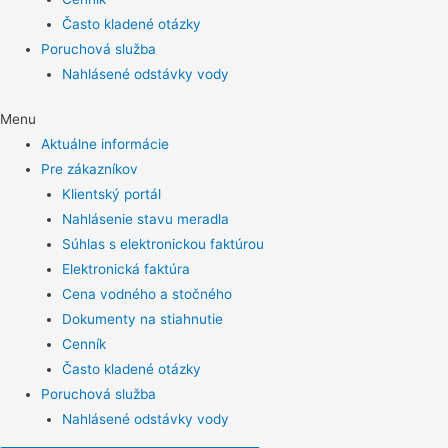
Často kladené otázky
Poruchová služba
Nahlásené odstávky vody
Menu
Aktuálne informácie
Pre zákazníkov
Klientský portál
Nahlásenie stavu meradla
Súhlas s elektronickou faktúrou
Elektronická faktúra
Cena vodného a stočného
Dokumenty na stiahnutie
Cenník
Často kladené otázky
Poruchová služba
Nahlásené odstávky vody