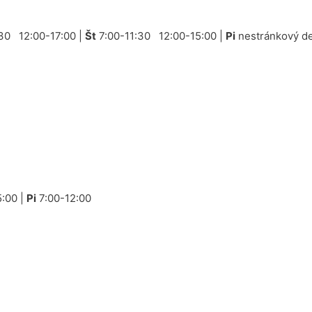
30 12:00-17:00 |
Št
7:00-11:30 12:00-15:00 |
Pi
nestránkový de
:00 |
Pi
7:00-12:00