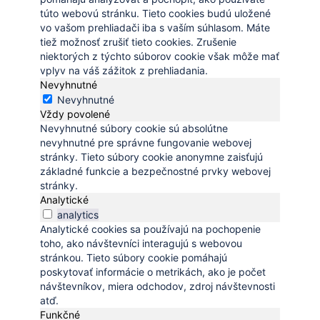
túto webovú stránku. Tieto cookies budú uložené
vo vašom prehliadači iba s vaším súhlasom. Máte
tiež možnosť zrušiť tieto cookies. Zrušenie
niektorých z týchto súborov cookie však môže mať
vplyv na váš zážitok z prehliadania.
Nevyhnutné
Nevyhnutné
Vždy povolené
Nevyhnutné súbory cookie sú absolútne
nevyhnutné pre správne fungovanie webovej
stránky. Tieto súbory cookie anonymne zaisťujú
základné funkcie a bezpečnostné prvky webovej
stránky.
Analytické
analytics
Analytické cookies sa používajú na pochopenie
toho, ako návštevníci interagujú s webovou
stránkou. Tieto súbory cookie pomáhajú
poskytovať informácie o metrikách, ako je počet
návštevníkov, miera odchodov, zdroj návštevnosti
atď.
Funkčné