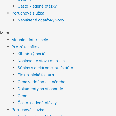
Často kladené otázky
Poruchová služba
Nahlásené odstávky vody
Menu
Aktuálne informácie
Pre zákazníkov
Klientský portál
Nahlásenie stavu meradla
Súhlas s elektronickou faktúrou
Elektronická faktúra
Cena vodného a stočného
Dokumenty na stiahnutie
Cenník
Často kladené otázky
Poruchová služba