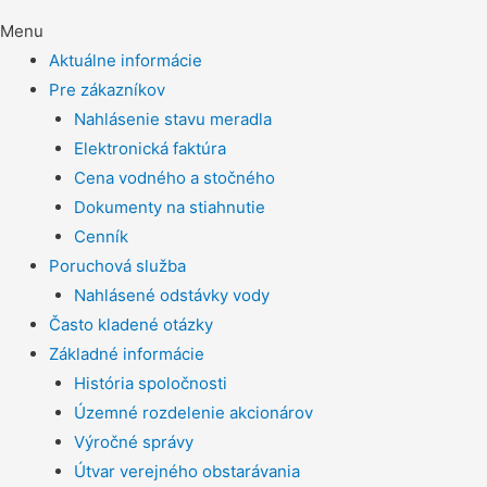
Menu
Aktuálne informácie
Pre zákazníkov
Nahlásenie stavu meradla
Elektronická faktúra
Cena vodného a stočného
Dokumenty na stiahnutie
Cenník
Poruchová služba
Nahlásené odstávky vody
Často kladené otázky
Základné informácie
História spoločnosti
Územné rozdelenie akcionárov
Výročné správy
Útvar verejného obstarávania