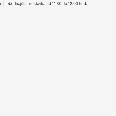
 | obedňajšia prestávka od 11.30 do 12.00 hod.