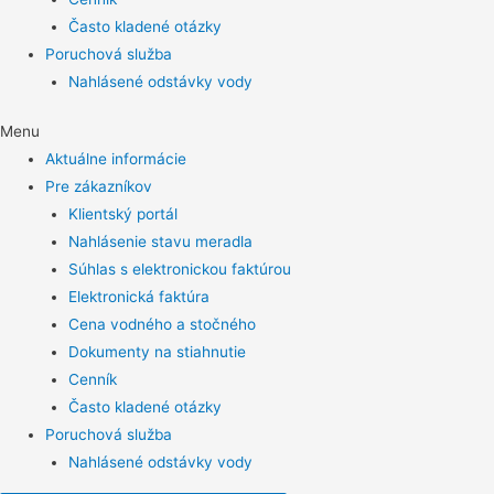
Často kladené otázky
Poruchová služba
Nahlásené odstávky vody
Menu
Aktuálne informácie
Pre zákazníkov
Klientský portál
Nahlásenie stavu meradla
Súhlas s elektronickou faktúrou
Elektronická faktúra
Cena vodného a stočného
Dokumenty na stiahnutie
Cenník
Často kladené otázky
Poruchová služba
Nahlásené odstávky vody