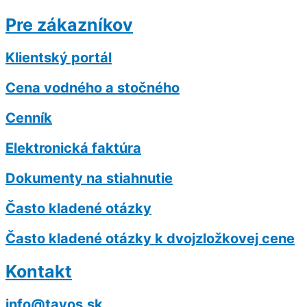
Pre zákazníkov
Klientský portál
Cena vodného a stočného
Cenník
Elektronická faktúra
Dokumenty na stiahnutie
Často kladené otázky
Často kladené otázky k dvojzložkovej cene
Kontakt
info@tavos.sk