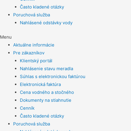
Často kladené otázky
Poruchová služba
Nahlásené odstávky vody
Menu
Aktuálne informácie
Pre zákazníkov
Klientský portál
Nahlásenie stavu meradla
Súhlas s elektronickou faktúrou
Elektronická faktúra
Cena vodného a stočného
Dokumenty na stiahnutie
Cenník
Často kladené otázky
Poruchová služba