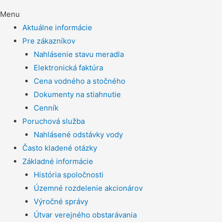
Menu
Aktuálne informácie
Pre zákazníkov
Nahlásenie stavu meradla
Elektronická faktúra
Cena vodného a stočného
Dokumenty na stiahnutie
Cenník
Poruchová služba
Nahlásené odstávky vody
Často kladené otázky
Základné informácie
História spoločnosti
Územné rozdelenie akcionárov
Výročné správy
Útvar verejného obstarávania