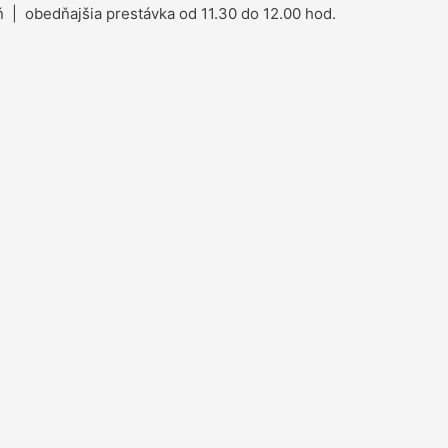
 | obedňajšia prestávka od 11.30 do 12.00 hod.