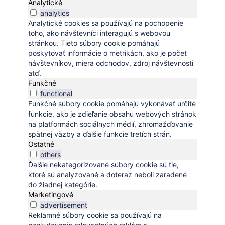
Analytické
analytics
Analytické cookies sa používajú na pochopenie
toho, ako návštevníci interagujú s webovou
stránkou. Tieto súbory cookie pomáhajú
poskytovať informácie o metrikách, ako je počet
návštevníkov, miera odchodov, zdroj návštevnosti
atď.
Funkčné
functional
Funkčné súbory cookie pomáhajú vykonávať určité
funkcie, ako je zdieľanie obsahu webových stránok
na platformách sociálnych médií, zhromažďovanie
spätnej väzby a ďalšie funkcie tretích strán.
Ostatné
others
Ďalšie nekategorizované súbory cookie sú tie,
ktoré sú analyzované a doteraz neboli zaradené
do žiadnej kategórie.
Marketingové
advertisement
Reklamné súbory cookie sa používajú na