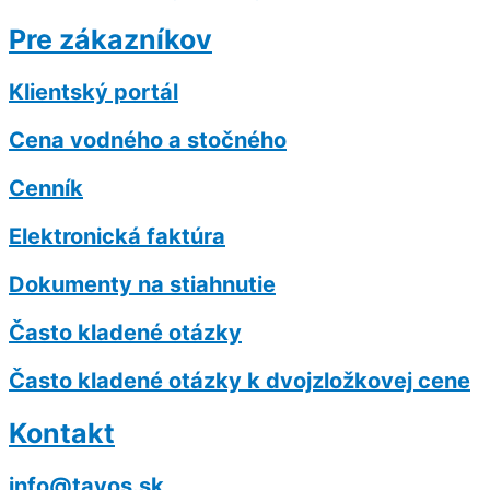
Pre zákazníkov
Klientský portál
Cena vodného a stočného
Cenník
Elektronická faktúra
Dokumenty na stiahnutie
Často kladené otázky
Často kladené otázky k dvojzložkovej cene
Kontakt
info@tavos.sk