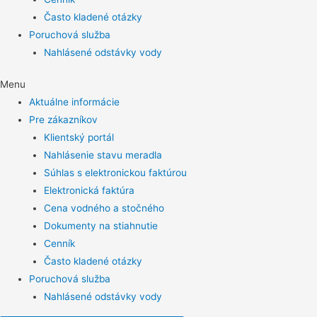
Často kladené otázky
Poruchová služba
Nahlásené odstávky vody
Menu
Aktuálne informácie
Pre zákazníkov
Klientský portál
Nahlásenie stavu meradla
Súhlas s elektronickou faktúrou
Elektronická faktúra
Cena vodného a stočného
Dokumenty na stiahnutie
Cenník
Často kladené otázky
Poruchová služba
Nahlásené odstávky vody